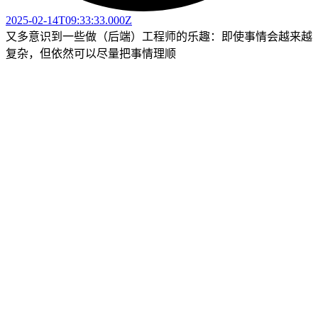
2025-02-14T09:33:33.000Z
又多意识到一些做（后端）工程师的乐趣：即使事情会越来越
复杂，但依然可以尽量把事情理顺